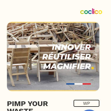
PIMP YOUR
WP
WASTE