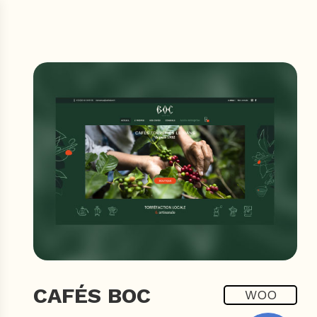
CAFÉS BOC
WOO