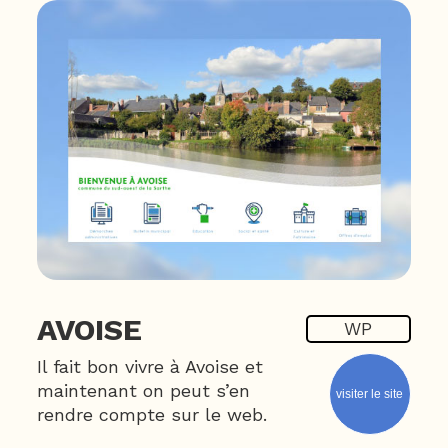
AVOISE
WP
Il fait bon vivre à Avoise et
maintenant on peut s’en
visiter le site
rendre compte sur le web.