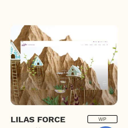
LILAS FORCE
WP