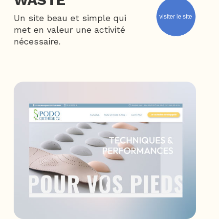
Un site beau et simple qui
visiter le site
met en valeur une activité
nécessaire.