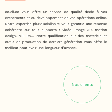
co.cli.co vous offre un service de qualité dédié à vos
événements et au développement de vos opérations online.
Notre expertise pluridisciplinaire vous garantie une réponse
cohérente sur tous supports : vidéo, image 3D, motion
design, VR, RA… Notre qualification sur des matériels et
outils de production de dernière génération vous offre le
meilleur pour avoir une longueur d’avance.
Nos clients