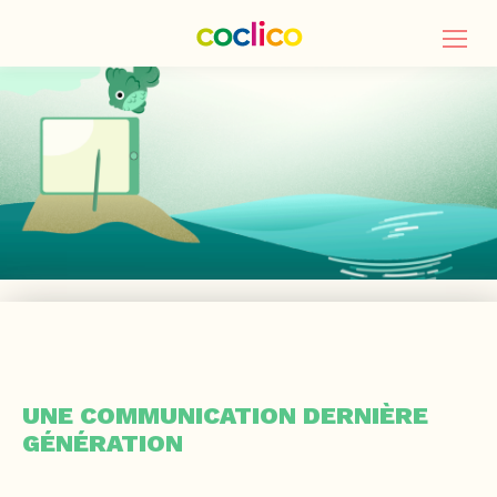
UNE COMMUNICATION DERNIÈRE
GÉNÉRATION