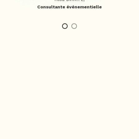
Consultante événementielle