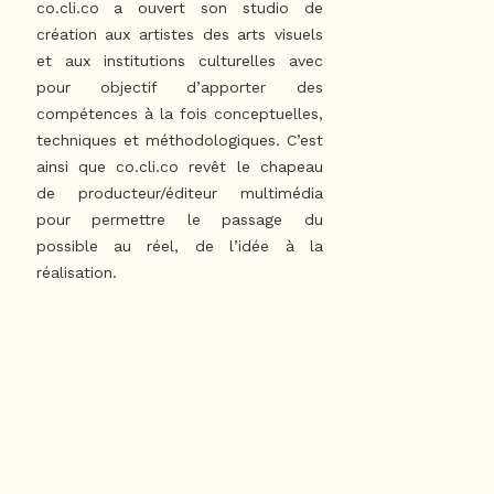
co.cli.co a ouvert son studio de
création aux artistes des arts visuels
et aux institutions culturelles avec
pour objectif d’apporter des
compétences à la fois conceptuelles,
techniques et méthodologiques. C’est
ainsi que co.cli.co revêt le chapeau
de producteur/éditeur multimédia
pour permettre le passage du
possible au réel, de l’idée à la
réalisation.