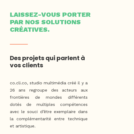
LAISSEZ-VOUS PORTER
PAR NOS SOLUTIONS
CRÉATIVES.
Des projets qui parlent à
vos clients
co.cli.co, studio multimédia créé il y a
26 ans regroupe des acteurs aux
frontières de mondes différents
dotés de multiples compétences
avec le souci d’être exemplaire dans
la complémentarité entre technique
et artistique.