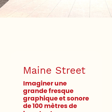
Maine Street
Imaginer une
grande fresque
graphique et sonore
de 100 mètres de