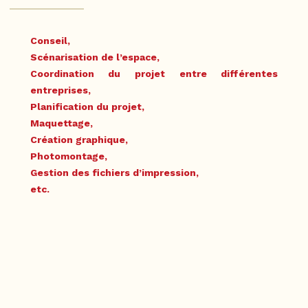
Conseil,
Scénarisation de l’espace,
Coordination du projet entre différentes
entreprises,
Planification du projet,
Maquettage,
Création graphique,
Photomontage,
Gestion des fichiers d’impression,
etc.