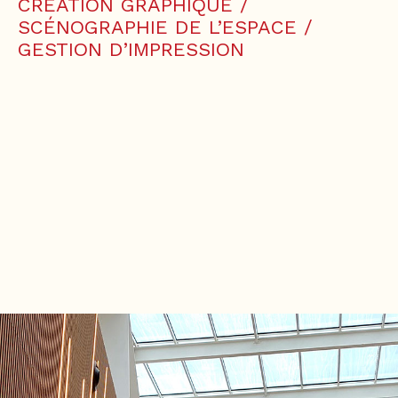
CRÉATION GRAPHIQUE /
SCÉNOGRAPHIE DE L’ESPACE /
GESTION D’IMPRESSION