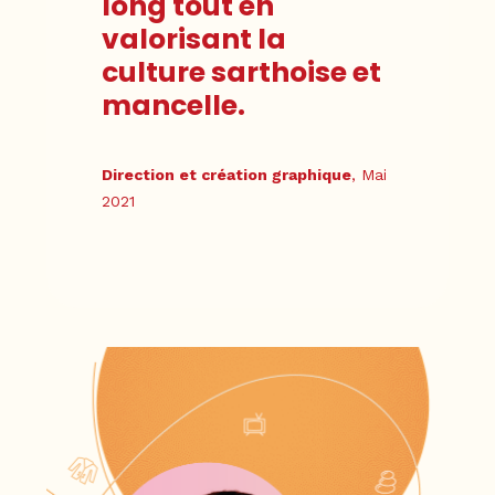
long tout en
valorisant la
culture sarthoise et
mancelle.
Direction et création graphique
, Mai
2021