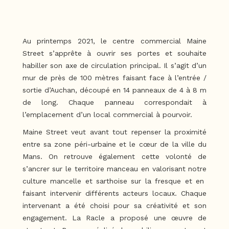
Au printemps 2021, le centre commercial Maine
Street s’apprête à ouvrir ses portes et souhaite
habiller son axe de circulation principal. Il s’agit d’un
mur de près de 100 mètres faisant face à l’entrée /
sortie d’Auchan, découpé en 14 panneaux de 4 à 8 m
de long. Chaque panneau correspondait à
l’emplacement d’un local commercial à pourvoir.
Maine Street veut avant tout repenser la proximité
entre sa zone péri-urbaine et le cœur de la ville du
Mans. On retrouve également cette volonté de
s’ancrer sur le territoire manceau en valorisant notre
culture mancelle et sarthoise sur la fresque et en
faisant intervenir différents acteurs locaux. Chaque
intervenant a été choisi pour sa créativité et son
engagement. La Racle a proposé une œuvre de