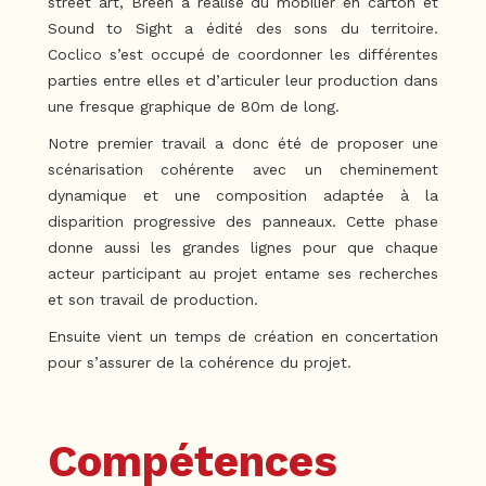
street art, Breen a réalisé du mobilier en carton et
Sound to Sight a édité des sons du territoire.
Coclico s’est occupé de coordonner les différentes
parties entre elles et d’articuler leur production dans
une fresque graphique de 80m de long.
Notre premier travail a donc été de proposer une
scénarisation cohérente avec un cheminement
dynamique et une composition adaptée à la
disparition progressive des panneaux. Cette phase
donne aussi les grandes lignes pour que chaque
acteur participant au projet entame ses recherches
et son travail de production.
Ensuite vient un temps de création en concertation
pour s’assurer de la cohérence du projet.
Compétences