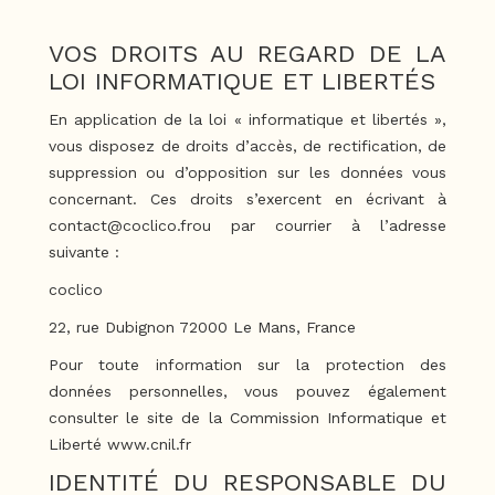
VOS DROITS AU REGARD DE LA
LOI INFORMATIQUE ET LIBERTÉS
En application de la loi « informatique et libertés »,
vous disposez de droits d’accès, de rectification, de
suppression ou d’opposition sur les données vous
concernant. Ces droits s’exercent en écrivant à
contact@coclico.fr
ou par courrier à l’adresse
suivante :
coclico
22, rue Dubignon 72000 Le Mans, France
Pour toute information sur la protection des
données personnelles, vous pouvez également
consulter le site de la Commission Informatique et
Liberté www.cnil.fr
IDENTITÉ DU RESPONSABLE DU