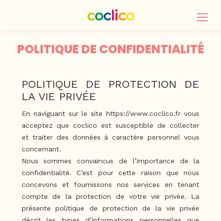
POLITIQUE DE CONFIDENTIALITÉ
POLITIQUE DE PROTECTION DE
LA VIE PRIVÉE
En naviguant sur le site
https://www.coclico.fr
vous
acceptez que coclico est susceptible de collecter
et traiter des données à caractère personnel vous
concernant.
Nous sommes convaincus de l’importance de la
confidentialité. C’est pour cette raison que nous
concevons et fournissons nos services en tenant
compte de la protection de votre vie privée. La
présente politique de protection de la vie privée
décrit les types d’informations personnelles que