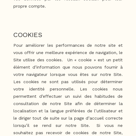
propre compte.
COOKIES
Pour améliorer les performances de notre site et
vous offrir une meilleure expérience de navigation, le
Site utilise des cookies. Un « cookie » est un petit
élément d’information que nous pouvons fournir à
votre navigateur lorsque vous êtes sur notre Site.
Les cookies ne sont pas utilisés pour déterminer
votre identité personnelle. Les cookies nous
permettent d’effectuer un suivi des habitudes de
consultation de notre Site afin de déterminer la
localisation et la langue préférées de l’utilisateur et
le diriger tout de suite sur la page d’accueil correcte
lorsqu’il se rend sur notre Site. Si vous ne
souhaitez pas recevoir de cookies de notre Site,