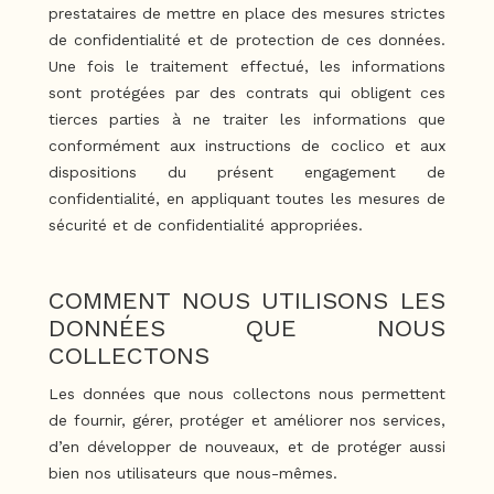
prestataires de mettre en place des mesures strictes
de confidentialité et de protection de ces données.
Une fois le traitement effectué, les informations
sont protégées par des contrats qui obligent ces
tierces parties à ne traiter les informations que
conformément aux instructions de coclico et aux
dispositions du présent engagement de
confidentialité, en appliquant toutes les mesures de
sécurité et de confidentialité appropriées.
COMMENT NOUS UTILISONS LES
DONNÉES QUE NOUS
COLLECTONS
Les données que nous collectons nous permettent
de fournir, gérer, protéger et améliorer nos services,
d’en développer de nouveaux, et de protéger aussi
bien nos utilisateurs que nous-mêmes.