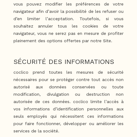
vous pouvez modifier les préférences de votre
navigateur afin d’avoir la possibilité de les refuser ou
d’en limiter l’acceptation. Toutefois, si vous
souhaitez annuler tous les cookies de votre
navigateur, vous ne serez pas en mesure de profiter
pleinement des options offertes par notre Site.
SÉCURITÉ DES INFORMATIONS
coclico prend toutes les mesures de sécurité
nécessaires pour se protéger contre tout accès non
autorisé aux données conservées ou toute
modification, divulgation ou destruction non
autorisée de ces données. coclico limite l’accès à
vos informations d’identification personnelles aux
seuls employés qui nécessitent ces informations
pour faire fonctionner, développer ou améliorer les
services de la société.