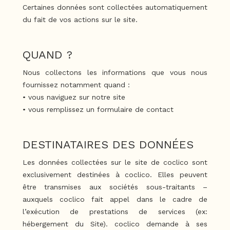
Certaines données sont collectées automatiquement
du fait de vos actions sur le site.
QUAND ?
Nous collectons les informations que vous nous
fournissez notamment quand :
• vous naviguez sur notre site
• vous remplissez un formulaire de contact
DESTINATAIRES DES DONNÉES
Les données collectées sur le site de coclico sont
exclusivement destinées à coclico. Elles peuvent
être transmises aux sociétés sous-traitants –
auxquels coclico fait appel dans le cadre de
l’exécution de prestations de services (ex:
hébergement du Site). coclico demande à ses