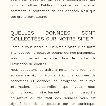
nous recueillons, l’utilisation qui en est faite et
comment la protection de ces données ainsi que
vos droits sont assurés.
QUELLES DONNÉES SONT
COLLECTÉES SUR NOTRE SITE ?
Lorsque vous n’êtes qu’un simple visiteur de notre
Site, coclico ne collecte aucune donnée personnelle
vous concernant, excepté dans le cadre de
l’utilisation de cookies.
Nous collectons et traitons notamment vos nom,
adresse e-mail, numéro de téléphone, données de
connexions et données de navigation et autres
informations personnelles que vous nous
communiquez directement. Le caractère
obligatoire ou facultatif des données vous est
signalé lors de la collecte par un astérisque.