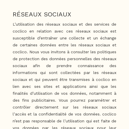
RÉSEAUX SOCIAUX
L’utilisation des réseaux sociaux et des services de
coclico en relation avec ces réseaux sociaux est
susceptible d’entraîner une collecte et un échange
de certaines données entre les réseaux sociaux et
coclico. Nous vous invitons à consulter les politiques
de protection des données personnelles des réseaux
sociaux afin de prendre connaissance des
informations qui sont collectées par les réseaux
sociaux et qui peuvent être transmises à coclico en
lien avec ses sites et applications ainsi que les
finalités d’utilisation de vos données, notamment à
des fins publicitaires. Vous pourrez paramétrer et
contrôler directement sur les réseaux sociaux
l’accès et la confidentialité de vos données. coclico
n’est pas responsable de l’utilisation qui est faite de
vos données par les réseaux sociaux pour leur